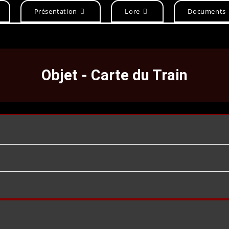
Présentation
Lore
Documents
Objet - Carte du Train