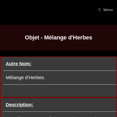
Menu
Objet - Mélange d'Herbes
Autre Nom:
Mélange d’Herbes.
Description: