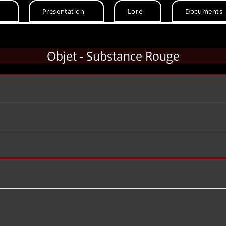
Présentation
Lore
Documents
Objet - Substance Rouge