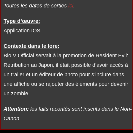
Toutes les dates de sorties
ici
.
Type d’œuvre:
Application IOS
Contexte dans le lore:
Bio V Official servait à la promotion de Resident Evil:
Retribution au Japon, il était possible d’avoir accès à
un trailer et un éditeur de photo pour s’inclure dans
une affiche ou se rajouter des éléments pour devenir
un zombie.
Attention:
les faits racontés sont inscrits dans le Non-
Canon.