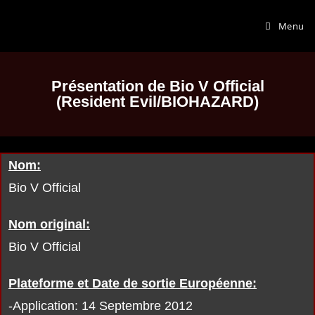
Menu
Présentation de Bio V Official
(Resident Evil/BIOHAZARD)
Nom:
Bio V Official
Nom original:
Bio V Official
Plateforme et Date de sortie Européenne:
-Application: 14 Septembre 2012