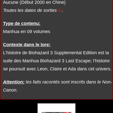
Aucune (Début 2000 en Chine)
Toutes les dates de sorties
ici
.
Type de contenu:
Manhua en 09 volumes
Contexte dans le lore:
L’histoire de Biohazard 3 Supplemental Edition est la
suite des Manhua Biohazard 3 Last Escape; l’histoire
se poursuit avec Leon, Claire et Ada dans cet univers.
Attention:
les faits racontés sont inscrits dans le Non-
Canon.