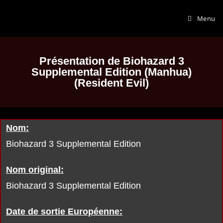
Menu
Présentation de Biohazard 3
Supplemental Edition (Manhua)
(Resident Evil)
Nom:
Biohazard 3 Supplemental Edition
Nom original:
Biohazard 3 Supplemental Edition
Date de sortie Européenne: