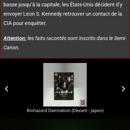
basse jusqu’à la capitale, les États-Unis décident d’y
envoyer Leon S. Kennedy retrouver un contact de la
CIA pour enquêter.
Attention:
les faits racontés sont inscrits dans le Semi-
Canon.
Biohazard Damnation (Devant - Japon)