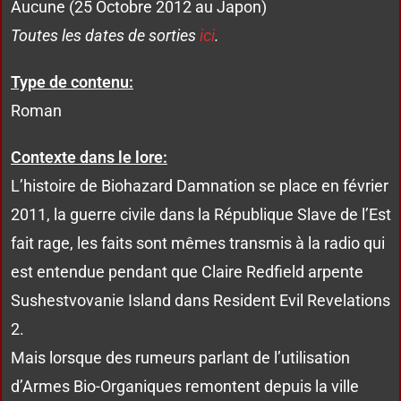
Aucune (25 Octobre 2012 au Japon)
Toutes les dates de sorties
ici
.
Type de contenu:
Roman
Contexte dans le lore:
L’histoire de Biohazard Damnation se place en février
2011, la guerre civile dans la République Slave de l’Est
fait rage, les faits sont mêmes transmis à la radio qui
est entendue pendant que Claire Redfield arpente
Sushestvovanie Island dans Resident Evil Revelations
2.
Mais lorsque des rumeurs parlant de l’utilisation
d’Armes Bio-Organiques remontent depuis la ville