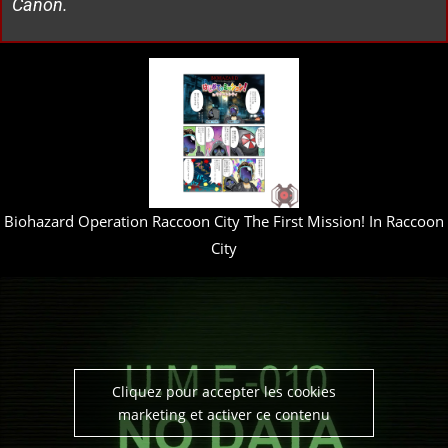
Canon.
Biohazard Operation Raccoon City The First Mission! In Raccoon
City
Cliquez pour accepter les cookies
marketing et activer ce contenu