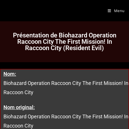
Menu
Présentation de Biohazard Operation
Raccoon City The First Mission! In
Raccoon City (Resident Evil)
Nom:
Biohazard Operation Raccoon City The First Mission! In
Raccoon City
Nom original:
Biohazard Operation Raccoon City The First Mission! In
Raccoon City