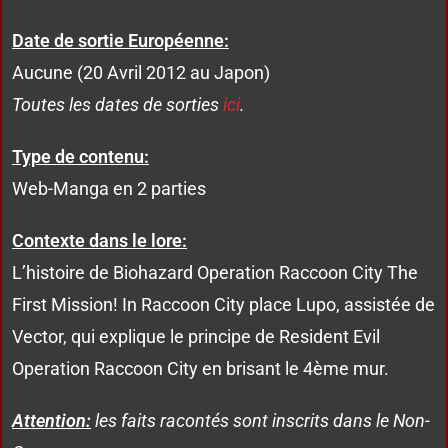
Date de sortie Européenne:
Aucune (20 Avril 2012 au Japon)
Toutes les dates de sorties
ici
.
Type de contenu:
Web-Manga en 2 parties
Contexte dans le lore:
L’histoire de Biohazard Operation Raccoon City The
First Mission! In Raccoon City place Lupo, assistée de
Vector, qui explique le principe de Resident Evil
Operation Raccoon City en brisant le 4ème mur.
Attention:
les faits racontés sont inscrits dans le Non-