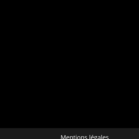
Mentions légales