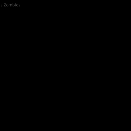
es Zombies.