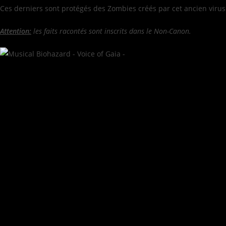
Ces derniers sont protégés des Zombies créés par cet ancien virus 
Attention:
les faits racontés sont inscrits dans le Non-Canon.