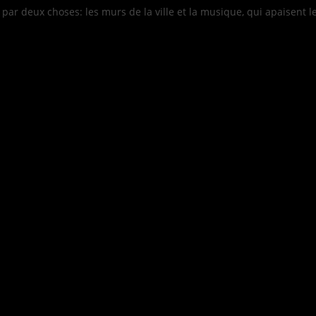
par deux choses: les murs de la ville et la musique, qui apaisent l