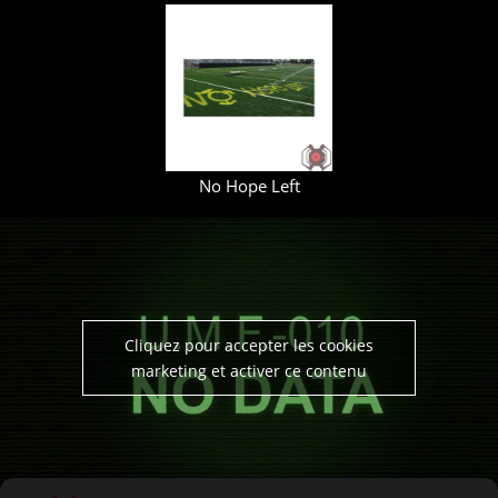
No Hope Left
Cliquez pour accepter les cookies
marketing et activer ce contenu