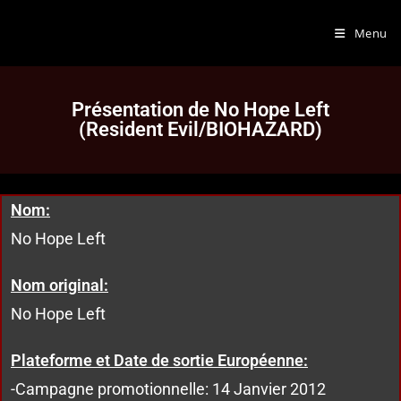
Menu
Présentation de No Hope Left
(Resident Evil/BIOHAZARD)
Nom:
No Hope Left
Nom original:
No Hope Left
Plateforme et Date de sortie Européenne:
-Campagne promotionnelle: 14 Janvier 2012