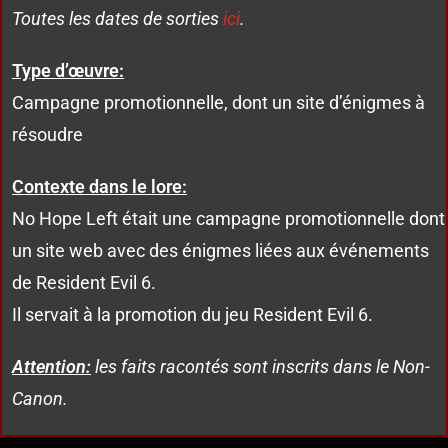
Toutes les dates de sorties
ici
.
Type d’œuvre:
Campagne promotionnelle, dont un site d’énigmes à
résoudre
Contexte dans le lore:
No Hope Left était une campagne promotionnelle dont
un site web avec des énigmes liées aux événements
de Resident Evil 6.
Il servait à la promotion du jeu Resident Evil 6.
Attention:
les faits racontés sont inscrits dans le Non-
Canon.