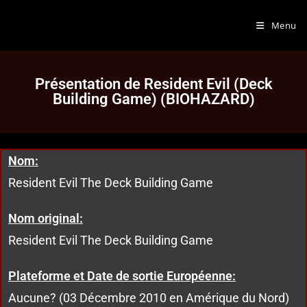
Menu
Présentation de Resident Evil (Deck
Building Game) (BIOHAZARD)
Nom:
Resident Evil The Deck Building Game
Nom original:
Resident Evil The Deck Building Game
Plateforme et Date de sortie Européenne:
Aucune? (03 Décembre 2010 en Amérique du Nord)