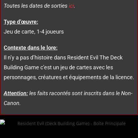
Toutes les dates de sorties
ici
.
Type d’œuvre:
Jeu de carte, 1-4 joueurs
Contexte dans le lore:
Il n’y a pas d’histoire dans Resident Evil The Deck
Building Game c’est un jeu de cartes avec les
personnages, créatures et équipements de la licence.
Attention:
les faits racontés sont inscrits dans le Non-
Canon.