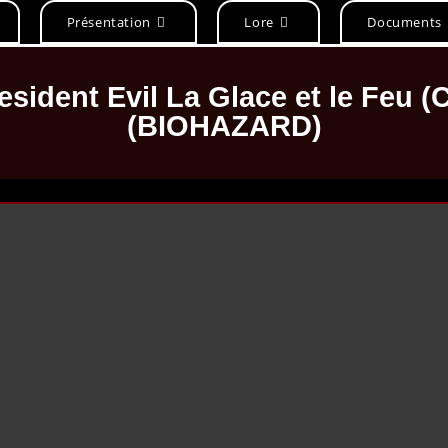
Présentation
Lore
Documents
esident Evil La Glace et le Feu 
(BIOHAZARD)