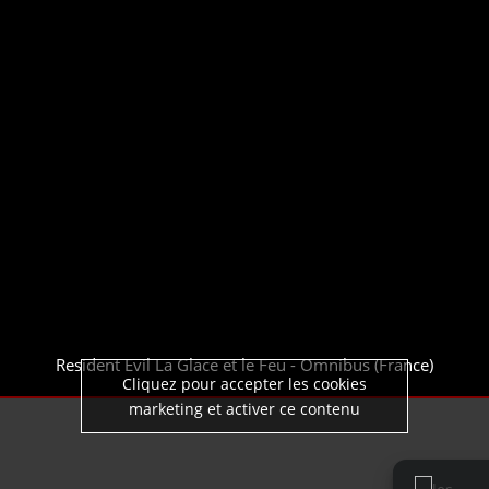
Resident Evil La Glace et le Feu - Omnibus (France)
Cliquez pour accepter les cookies
marketing et activer ce contenu