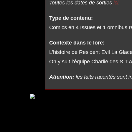
Toutes les dates de sorties
ici
.
Type de contenu:
Comics en 4 Issues et 1 omnibus r
Contexte dans le lore:
L’histoire de Resident Evil La Glace
On y suit l’équipe Charlie des S.T.
Attention:
les faits racontés sont 