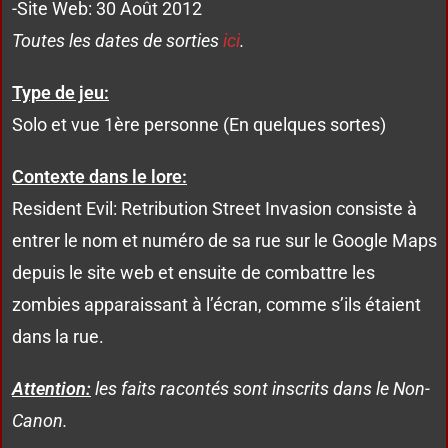
-Site Web: 30 Août 2012
Toutes les dates de sorties
ici
.
Type de jeu:
Solo et vue 1ère personne (En quelques sortes)
Contexte dans le lore:
Resident Evil: Retribution Street Invasion consiste à
entrer le nom et numéro de sa rue sur le Google Maps
depuis le site web et ensuite de combattre les
zombies apparaissant à l’écran, comme s’ils étaient
dans la rue.
Attention:
les faits racontés sont inscrits dans le Non-
Canon.