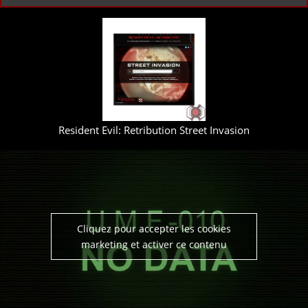
Resident Evil: Retribution Street Invasion
Cliquez pour accepter les cookies
marketing et activer ce contenu