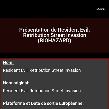
Menu
Présentation de Resident Evil:
Retribution Street Invasion
(BIOHAZARD)
Nom:
Resident Evil: Retribution Street Invasion
Nom original:
Resident Evil: Retribution Street Invasion
Plateforme et Date de sortie Européenne: