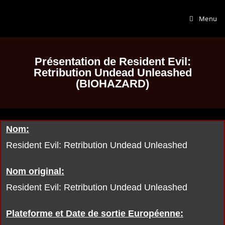
Menu
Présentation de Resident Evil:
Retribution Undead Unleashed
(BIOHAZARD)
Nom:
Resident Evil: Retribution Undead Unleashed
Nom original:
Resident Evil: Retribution Undead Unleashed
Plateforme et Date de sortie Européenne: