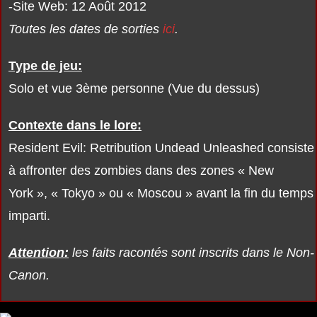
-Site Web: 12 Août 2012
Toutes les dates de sorties
ici
.
Type de jeu:
Solo et vue 3ème personne (Vue du dessus)
Contexte dans le lore:
Resident Evil: Retribution Undead Unleashed consiste
à affronter des zombies dans des zones « New
York », « Tokyo » ou « Moscou » avant la fin du temps
imparti.
Attention:
les faits racontés sont inscrits dans le Non-
Canon.