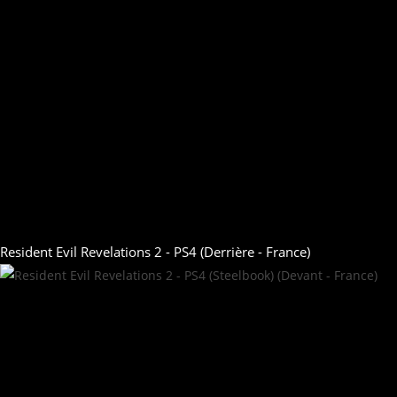
Resident Evil Revelations 2 - PS4 (Derrière - France)