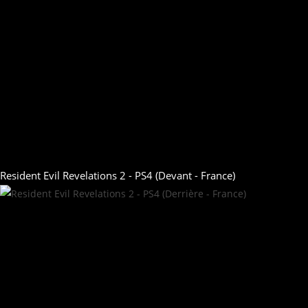
Resident Evil Revelations 2 - PS4 (Devant - France)