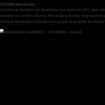
Contexte dans le lore:
L’histoire de Resident Evil Revelations 2 se passe en 2011, donc 2
nouvelle recrue Moira Burton, fille de Barry Burton, un groupe inc
Claire se réveille plus tard dans une prison et va tenter de s’enfu