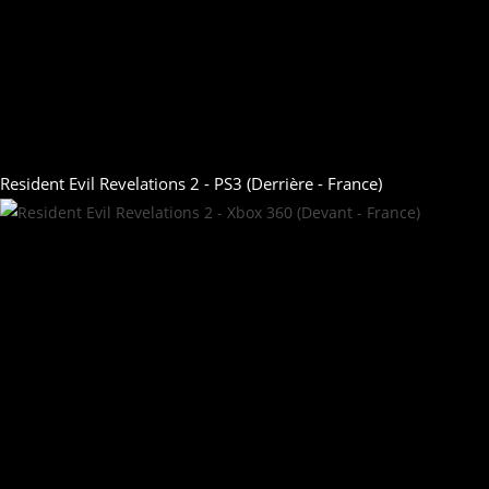
Resident Evil Revelations 2 - PS3 (Derrière - France)