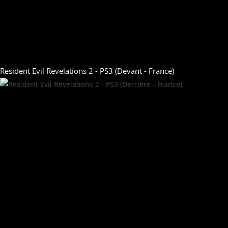
Resident Evil Revelations 2 - PS3 (Devant - France)