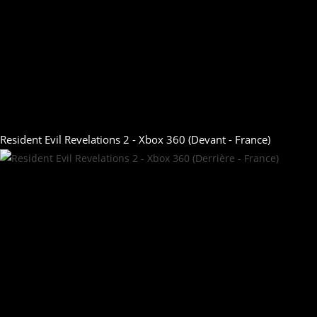
Resident Evil Revelations 2 - Xbox 360 (Devant - France)