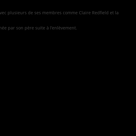
 avec plusieurs de ses membres comme Claire Redfield et la
hée par son père suite à l’enlèvement.