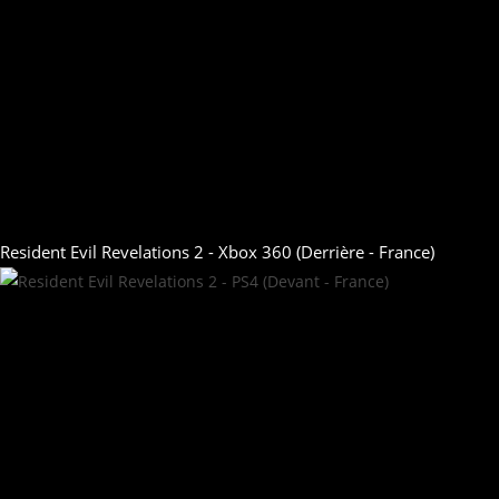
Resident Evil Revelations 2 - Xbox 360 (Derrière - France)