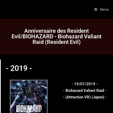
Menu
Anniversaire des Resident
Evil/BIOHAZARD - Biohazard Valiant
Raid (Resident Evil)
- 2019 -
- 19/07/2019 -
- Biohazard Valiant Raid -
- (Attraction VR) (Japon) -