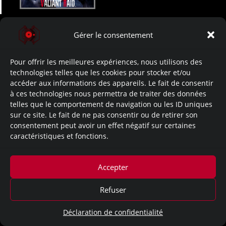
Gérer le consentement
Mentions légales
Pour offrir les meilleures expériences, nous utilisons des
technologies telles que les cookies pour stocker et/ou
accéder aux informations des appareils. Le fait de consentir
à ces technologies nous permettra de traiter des données
telles que le comportement de navigation ou les ID uniques
sur ce site. Le fait de ne pas consentir ou de retirer son
consentement peut avoir un effet négatif sur certaines
caractéristiques et fonctions.
Accepter
Refuser
Déclaration de confidentialité