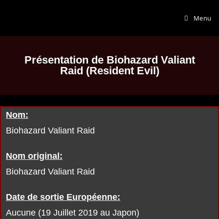
Menu
Présentation de Biohazard Valiant
Raid (Resident Evil)
Nom:
Biohazard Valiant Raid
Nom original:
Biohazard Valiant Raid
Date de sortie Européenne:
Aucune (19 Juillet 2019 au Japon)