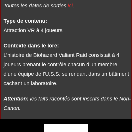
Toutes les dates de sorties
ici
.
Type de contenu:
Attraction VR à 4 joueurs
Contexte dans le lore:
L’histoire de Biohazard Valiant Raid consistait à 4
joueurs prenant le contrôle chacun d’un membre
d’une équipe de l’U.S.S. se rendant dans un bâtiment
cachant un laboratoire.
Attention:
les faits racontés sont inscrits dans le Non-
Canon.