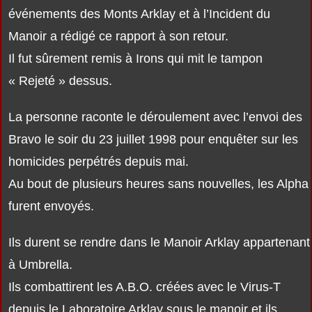
événements des Monts Arklay et à l’Incident du
Manoir a rédigé ce rapport à son retour.
Il fut sûrement remis à Irons qui mit le tampon
« Rejeté » dessus.
La personne raconte le déroulement avec l’envoi des
Bravo le soir du 23 juillet 1998 pour enquêter sur les
homicides perpétrés depuis mai.
Au bout de plusieurs heures sans nouvelles, les Alpha
furent envoyés.
Ils durent se rendre dans le Manoir Arklay appartenant
à Umbrella.
Ils combattirent les A.B.O. créées avec le Virus-T
depuis le Laboratoire Arklay sous le manoir et ils