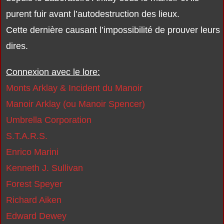
purent fuir avant l’autodestruction des lieux.
Cette dernière causant l’impossibilité de prouver leurs
dires.
Connexion avec le lore:
Monts Arklay & Incident du Manoir
Manoir Arklay (ou Manoir Spencer)
Umbrella Corporation
S.T.A.R.S.
Enrico Marini
Kenneth J. Sullivan
Forest Speyer
Richard Aiken
Edward Dewey