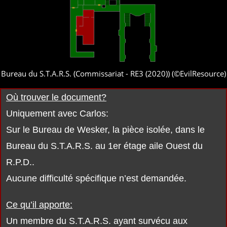
Bureau du S.T.A.R.S. (Commissariat - RE3 (2020)) (©EvilResource)
Où trouver le document?
Uniquement avec Carlos:
Sur le Bureau de Wesker, la pièce isolée, dans le
Bureau du S.T.A.R.S. au 1er étage aile Ouest du
R.P.D..
Aucune difficulté spécifique n’est demandée.
Ce qu’il apporte:
Un membre du S.T.A.R.S. ayant survécu aux