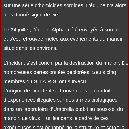
sur une série d’homicides sordides. L’équipe n’a alors
plus donné signe de vie.
Le 24 juillet, l’équipe Alpha a été envoyée à son tour,
et s’est retrouvée mêlée aux événements du manoir
situé dans les environs.
L’incident s’est conclu par la destruction du manoir. De
nombreuses pertes ont été déplorées. Seuls cinq
membres du S.T.A.R.S. ont survécu.
L’origine de l’incident se trouve dans la conduite
d’expériences illégales sur des armes biologiques
dans un laboratoire d’Umbrella établi au sous-sol du
manoir. Le virus T utilisé dans le cadre de ces
expériences s’est échappé de la structure et serait la