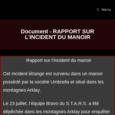
Menu
Document - RAPPORT SUR
L'INCIDENT DU MANOIR
Rapport sur l’incident du manoir
Cet incident étrange est survenu dans un manoir
possédé par la société Umbrella et situé dans les
montagnes Arklay.
Le 23 juillet, l’équipe Bravo du S.T.A.R.S. a été
dépêchée dans les montagnes Arklay pour enquêter