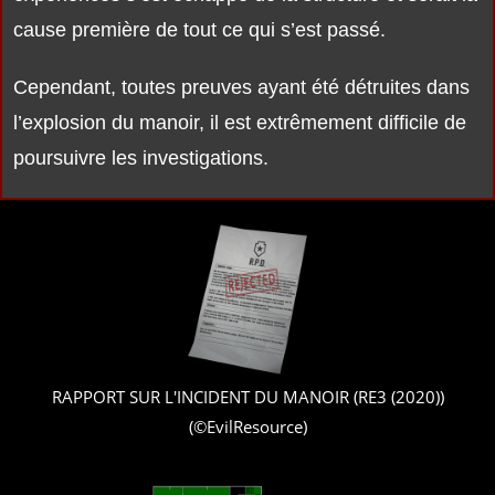
cause première de tout ce qui s’est passé.
Cependant, toutes preuves ayant été détruites dans
l’explosion du manoir, il est extrêmement difficile de
poursuivre les investigations.
RAPPORT SUR L'INCIDENT DU MANOIR (RE3 (2020))
(©EvilResource)