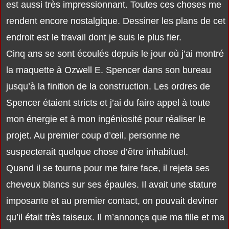
est aussi très impressionnant. Toutes ces choses me
rendent encore nostalgique. Dessiner les plans de cet
endroit est le travail dont je suis le plus fier.
Cinq ans se sont écoulés depuis le jour où j’ai montré
la maquette à Ozwell E. Spencer dans son bureau
jusqu’à la finition de la construction. Les ordres de
Spencer étaient stricts et j’ai du faire appel à toute
mon énergie et à mon ingéniosité pour réaliser le
projet. Au premier coup d’œil, personne ne
suspecterait quelque chose d’être inhabituel.
Quand il se tourna pour me faire face, il rejeta ses
cheveux blancs sur ses épaules. Il avait une stature
imposante et au premier contact, on pouvait deviner
qu’il était très taiseux. Il m’annonça que ma fille et ma