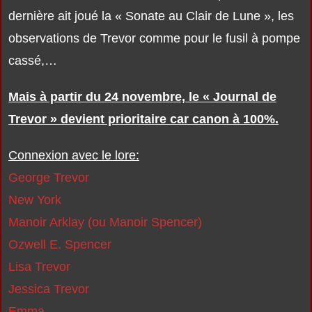
dernière ait joué la « Sonate au Clair de Lune », les
observations de Trevor comme pour le fusil à pompe
cassé,…
Mais à partir du 24 novembre, le « Journal de
Trevor » devient prioritaire car canon à 100%.
Connexion avec le lore:
George Trevor
New York
Manoir Arklay (ou Manoir Spencer)
Ozwell E. Spencer
Lisa Trevor
Jessica Trevor
Emma