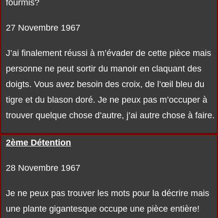
fourmis?
27 Novembre 1967
J’ai finalement réussi à m’évader de cette pièce mais
personne ne peut sortir du manoir en claquant des
doigts. Vous avez besoin des croix, de l’œil bleu du
tigre et du blason doré. Je ne peux pas m’occuper à
trouver quelque chose d’autre, j’ai autre chose à faire.
2ème Détention
28 Novembre 1967
Je ne peux pas trouver les mots pour la décrire mais
une plante gigantesque occupe une pièce entière!