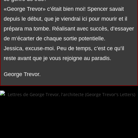
«George Trevor» c’était bien moi! Spencer savait
depuis le début, que je viendrai ici pour mourir et il
prépara ma tombe. Réalisant avec succès, d’essayer
de m’écarter de chaque sortie potentielle.
Jessica, excuse-moi. Peu de temps, c’est ce qu’il
reste avant que je vous rejoigne au paradis.
George Trevor.