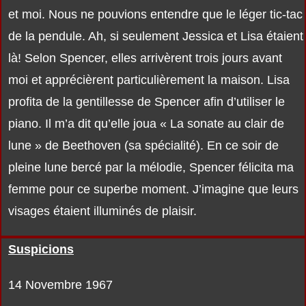
et moi. Nous ne pouvions entendre que le léger tic-tac
de la pendule. Ah, si seulement Jessica et Lisa étaient
là! Selon Spencer, elles arrivèrent trois jours avant
moi et apprécièrent particulièrement la maison. Lisa
profita de la gentillesse de Spencer afin d’utiliser le
piano. Il m’a dit qu’elle joua « La sonate au clair de
lune » de Beethoven (sa spécialité). En ce soir de
pleine lune bercé par la mélodie, Spencer félicita ma
femme pour ce superbe moment. J’imagine que leurs
visages étaient illuminés de plaisir.
Suspicions
14 Novembre 1967