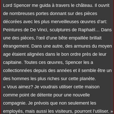
Lord Spencer me guida à travers le château. Il ouvrit
de nombreuses portes donnant sur des pièces
décorées avec les plus merveilleuses œuvres d’art:
Peintures de De Vinci, sculptures de Raphaël… Dans
une des pièces, l’œil d’une bête empaillée brillait
étrangement. Dans une autre, des armures du moyen
age étaient alignées dans le bon ordre près de leur
capitaine. Toutes ces œuvres, Spencer les a
collectionnées depuis des années et il semble être un
des hommes les plus riches sur cette planète.
« Vous aimez? Je voudrais utiliser cette maison
comme point de détente pour une nouvelle
compagnie. Je prévois que non seulement les
employés, mais aussi les visiteurs, pourront l’utiliser. »