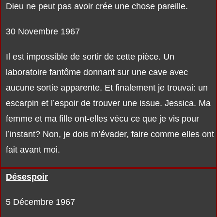
Dieu ne peut pas avoir crée une chose pareille.
30 Novembre 1967
Il est impossible de sortir de cette pièce. Un
laboratoire fantôme donnant sur une cave avec
aucune sortie apparente. Et finalement je trouvai: un
escarpin et l’espoir de trouver une issue. Jessica. Ma
femme et ma fille ont-elles vécu ce que je vis pour
l’instant? Non, je dois m’évader, faire comme elles ont
fait avant moi.
Désespoir
5 Décembre 1967