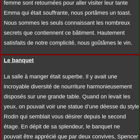
femme sont retournées pour aller visiter leur tante
Emma qui était souffrante, nous portâmes un toast.
Nous sommes les seuls connaissant les nombreux
secrets que contiennent ce bâtiment. Hautement
satisfaits de notre complicité, nous goûtâmes le vin.
Le banquet
La salle à manger était superbe. Il y avait une
incroyable diversité de nourriture harmonieusement
disposés sur une grande table. Quand on levait les
yeux, on pouvait voir une statue d’une déesse du style
Rodin qui semblait vous désirer depuis le second
étage. En dépit de sa splendeur, le banquet ne
pouvait être apprécié que par deux convives, Spencer