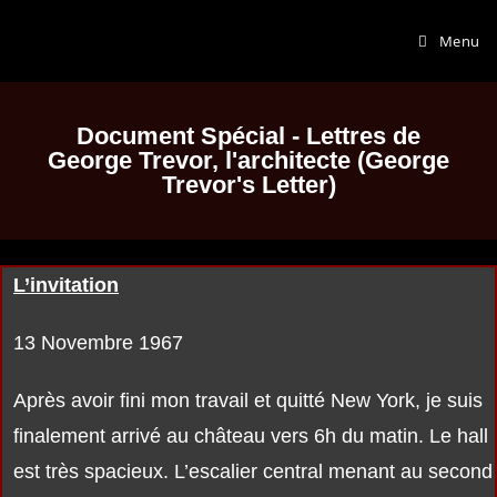
Menu
Document Spécial - Lettres de
George Trevor, l'architecte (George
Trevor's Letter)
L’invitation
13 Novembre 1967
Après avoir fini mon travail et quitté New York, je suis
finalement arrivé au château vers 6h du matin. Le hall
est très spacieux. L’escalier central menant au second