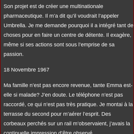
Son projet est de créer une multinationale
pharmaceutique. Il m’a dit qu’il voudrait l’appeler
Umbrella. Je me demande pourquoi il a intégré tant de
choses pour en faire un centre de détente. Il exagère,
même si ses actions sont sous l’emprise de sa
passion.
18 Novembre 1967
Ma famille n’est pas encore revenue, tante Emma est-
elle si malade? J’en doute. Le téléphone n’est pas
raccordé, ce qui n’est pas très pratique. Je montai à la
terrasse du second pour m’aérer l’esprit. Des
corbeaux perchés sur un rail m’observaient, j’avais la
continuelle impression d’être observé.