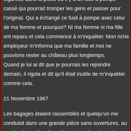
cassé qui pourrait tromper les gens et passer pour
l’original. Qui a échangé ce fusil à pompe avec celui
de ma femme et pourquoi? Ni ma femme ni ma fille
ont reparu et cela commence à m’inquiéter. Mon riche
employeur m’informa que ma famille et moi ne
pouvions rester au château plus longtemps.
Quand je lui ai dit que je pourrais les rejoindre
demain, il rigola et dit qu’il était inutile de m’inquiéter
comme cela.
21 Novembre 1967
Les bagages étaient rassemblés et quelqu’un me
conduisit dans une grande pièce sans ouvertures, au