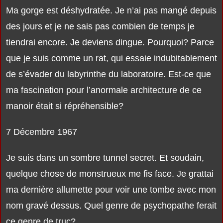
Ma gorge est déshydratée. Je n’ai pas mangé depuis
des jours et je ne sais pas combien de temps je
tiendrai encore. Je deviens dingue. Pourquoi? Parce
que je suis comme un rat, qui essaie indubitablement
de s’évader du labyrinthe du laboratoire. Est-ce que
ma fascination pour l’anormale architecture de ce
manoir était si répréhensible?
7 Décembre 1967
Je suis dans un sombre tunnel secret. Et soudain,
quelque chose de monstrueux me fis face. Je grattai
ma dernière allumette pour voir une tombe avec mon
nom gravé dessus. Quel genre de psychopathe ferait
ce genre de truc?