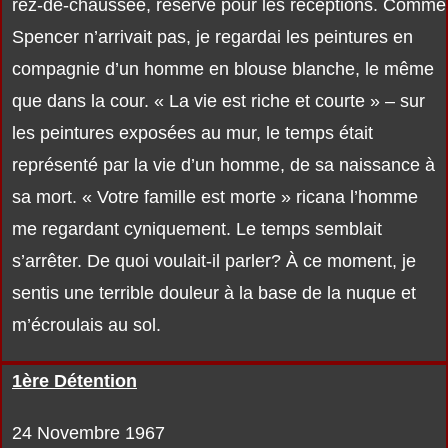
rez-de-chaussée, réservé pour les réceptions. Comme
Spencer n’arrivait pas, je regardai les peintures en
compagnie d’un homme en blouse blanche, le même
que dans la cour. « La vie est riche et courte » – sur
les peintures exposées au mur, le temps était
représenté par la vie d’un homme, de sa naissance à
sa mort. « Votre famille est morte » ricana l’homme
me regardant cyniquement. Le temps semblait
s’arrêter. De quoi voulait-il parler? À ce moment, je
sentis une terrible douleur à la base de la nuque et
m’écroulais au sol.
1ère Détention
24 Novembre 1967