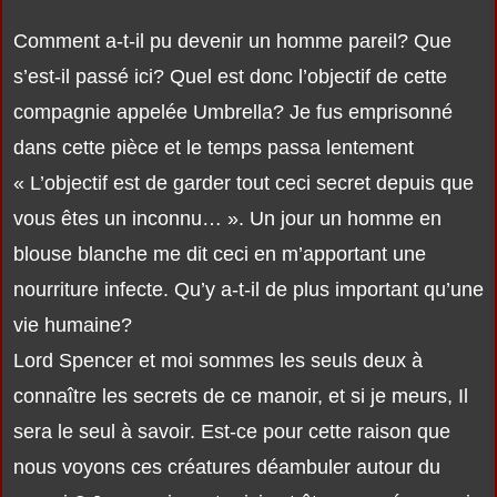
Comment a-t-il pu devenir un homme pareil? Que
s’est-il passé ici? Quel est donc l’objectif de cette
compagnie appelée Umbrella? Je fus emprisonné
dans cette pièce et le temps passa lentement
« L’objectif est de garder tout ceci secret depuis que
vous êtes un inconnu… ». Un jour un homme en
blouse blanche me dit ceci en m’apportant une
nourriture infecte. Qu’y a-t-il de plus important qu’une
vie humaine?
Lord Spencer et moi sommes les seuls deux à
connaître les secrets de ce manoir, et si je meurs, Il
sera le seul à savoir. Est-ce pour cette raison que
nous voyons ces créatures déambuler autour du