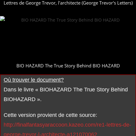
Lettres de George Trevor, l'architecte (George Trevor's Letters)
BIO HAZARD The True Story Behind BIO HAZARD
Où trouver le document?
Dans le livre « BIOHAZARD The True Story Behind
BIOHAZARD ».
Cette version provient de cette source:
http://finalfantasyaraccoon.kazeo.com/re1-lettres-de-
george-trevor-l-architecte-a121070062