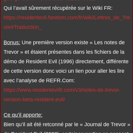
Qui l’avait sûrement récupérée sur le Wiki FR:
https://residentevil.fandom.com/fr/wiki/Lettres_de_Tre
vor#Traduction_
Bonus:
Une première version existe « Les notes de
Trevor » et étaient présentes dans les fichiers de la
démo de Resident Evil (1996) directement, différente
de cette version donc voici un lien pour aller les lire
avec l’analyse de REFR.Com:
https://www.residentevilfr.com/v3/notes-de-trevor-
version-beta-resident-evil/
Ce qu’il apporte:
Bien qu’il ait été retconné par le « Journal de Trevor »