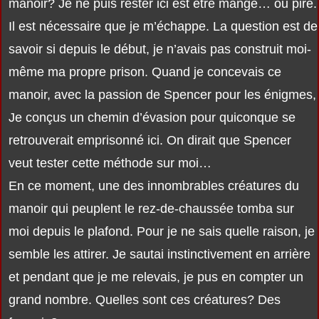
manoir? Je ne puis rester ici est être mangé… ou pire.
Il est nécessaire que je m’échappe. La question est de
savoir si depuis le début, je n’avais pas construit moi-
même ma propre prison. Quand je concevais ce
manoir, avec la passion de Spencer pour les énigmes,
Je conçus un chemin d’évasion pour quiconque se
retrouverait emprisonné ici. On dirait que Spencer
veut tester cette méthode sur moi…
En ce moment, une des innombrables créatures du
manoir qui peuplent le rez-de-chaussée tomba sur
moi depuis le plafond. Pour je ne sais quelle raison, je
semble les attirer. Je sautai instinctivement en arrière
et pendant que je me relevais, je pus en compter un
grand nombre. Quelles sont ces créatures? Des