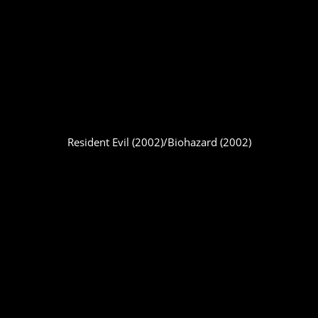
Resident Evil (2002)/Biohazard (2002)