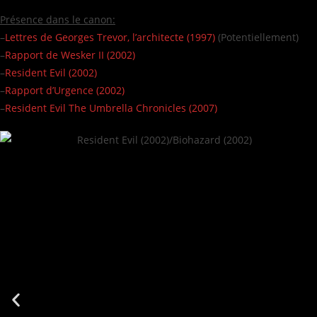
Présence dans le canon:
–
Lettres de Georges Trevor, l’architecte (1997)
(Potentiellement)
–
Rapport de Wesker II (2002)
–
Resident Evil (2002)
–
Rapport d’Urgence (2002)
–
Resident Evil The Umbrella Chronicles (2007)