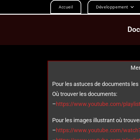
Accueil
Développement
Doc
Mer
Pour les astuces de documents les 
Où trouver les documents:
–
https://www.youtube.com/playl
Pour les images illustrant où trouv
–
https://www.youtube.com/watch