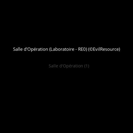
Salle d'Opération (Laboratoire - RE0) (©EvilResource)