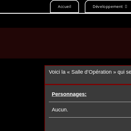
Accueil
Développement
Voici la « Salle d’Opération » qui s
Personnages:
Aucun.