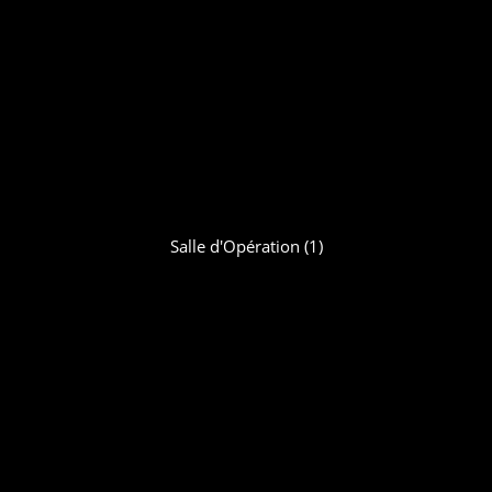
Salle d'Opération (1)