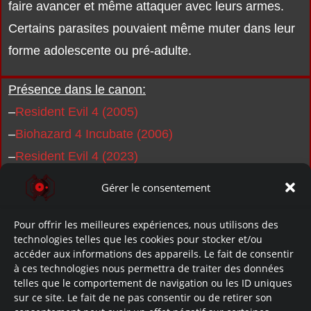
faire avancer et même attaquer avec leurs armes.
Certains parasites pouvaient même muter dans leur
forme adolescente ou pré-adulte.
Présence dans le canon:
–
Resident Evil 4 (2005)
–
Biohazard 4 Incubate (2006)
–
Resident Evil 4 (2023)
Gérer le consentement
Pour offrir les meilleures expériences, nous utilisons des
technologies telles que les cookies pour stocker et/ou
accéder aux informations des appareils. Le fait de consentir
à ces technologies nous permettra de traiter des données
telles que le comportement de navigation ou les ID uniques
sur ce site. Le fait de ne pas consentir ou de retirer son
Resident Evil 4 (2005)/Biohazard 4 (2005)