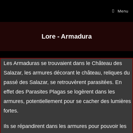
Menu
Lore - Armadura
Les Armaduras se trouvaient dans le Château des
Salazar, les armures décorant le château, reliques du
passé des Salazar, se retrouvèrent parasitées. En
effet des Parasites Plagas se logèrent dans les
armures, potentiellement pour se cacher des lumières
fortes.
Ils se répandirent dans les armures pour pouvoir les