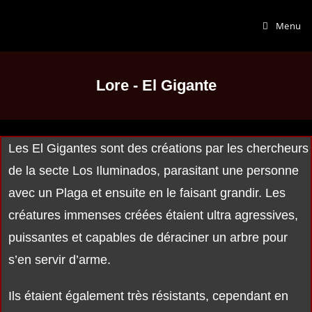
Menu
Lore - El Gigante
Les El Gigantes sont des créations par les chercheurs
de la secte Los Iluminados, parasitant une personne
avec un Plaga et ensuite en le faisant grandir. Les
créatures immenses créées étaient ultra agressives,
puissantes et capables de déraciner un arbre pour
s’en servir d’arme.
Ils étaient également très résistants, cependant en