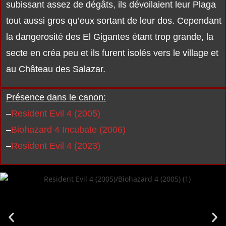
subissant assez de dégâts, ils dévoilaient leur Plaga
tout aussi gros qu’eux sortant de leur dos. Cependant
la dangerosité des El Gigantes étant trop grande, la
secte en créa peu et ils furent isolés vers le village et
au Château des Salazar.
Présence dans le canon:
–
Resident Evil 4 (2005)
–
Biohazard 4 Incubate (2006)
–
Resident Evil 4 (2023)