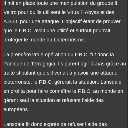
Il mit en place toute une manipulation du groupe Il
Veltro pour qu’ils utilisent le Virus T-Abyss et des
A.B.O. pour une attaque. L’objectif étant de prouver
que le F.B.C. avait une utilité et surtout pourrait
protéger le monde du bioterrorisme.
La première vraie opération du F.B.C. fut donc la
Panique de Terragrigia. Ils purent agir là-bas grâce au
traité stipulant que s’il venait à y avoir une attaque
bioterroriste, le F.B.C. gérerait la situation. Lansdale
en profita pour faire connaître le F.B.C. au monde en
gérant seul la situation et refusant l’aide des
européens.
Lansdale fit donc exprès de refuser l’aide des