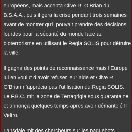
européens, mais accepta Clive R. O’Brian du
B.S.A.A., puis il géra la crise pendant trois semaines
avant de montrer qu’il pouvait prendre des décisions
lourdes pour la sécurité du monde face au
bioterrorisme en utilisant le Regia SOLIS pour détruire
la ville.
Il gagna des points de reconnaissance mais l’Europe
lui en voulut d’avoir refuser leur aide et Clive R.
O’Brian n’apprécia pas l’utilisation du Regia SOLIS.
Le F.B.C. mit la zone de Terragrigia sous quarantaine
et annonça quelques temps après avoir démantelé Il
Veltro.
Lansdale mit des chercheurs sur les paquebots