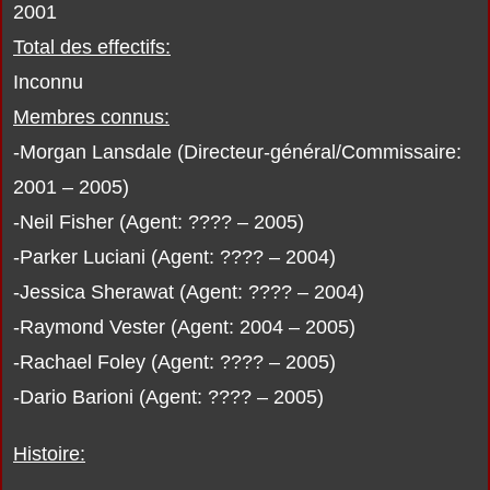
2001
Total des effectifs:
Inconnu
Membres connus:
-Morgan Lansdale (Directeur-général/Commissaire:
2001 – 2005)
-Neil Fisher (Agent: ???? – 2005)
-Parker Luciani (Agent: ???? – 2004)
-Jessica Sherawat (Agent: ???? – 2004)
-Raymond Vester (Agent: 2004 – 2005)
-Rachael Foley (Agent: ???? – 2005)
-Dario Barioni (Agent: ???? – 2005)
Histoire: