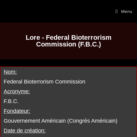
Menu
Lore - Federal Bioterrorism
Commission (F.B.C.)
Nom:
Federal Bioterrorism Commission
Acronyme:
F.B.C.
Fondateur:
Gouvernement Américain (Congrès Américain)
Date de création: