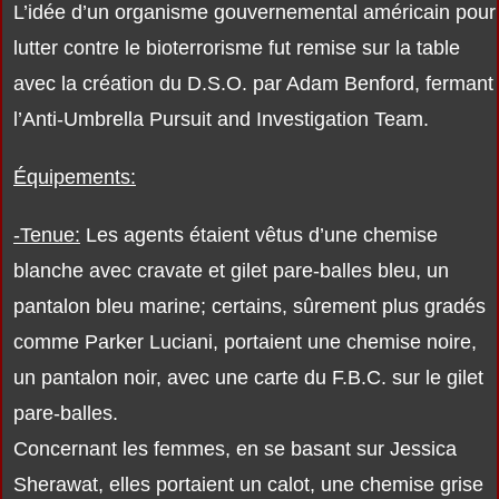
L’idée d’un organisme gouvernemental américain pour
lutter contre le bioterrorisme fut remise sur la table
avec la création du D.S.O. par Adam Benford, fermant
l’Anti-Umbrella Pursuit and Investigation Team.
Équipements:
-Tenue:
Les agents étaient vêtus d’une chemise
blanche avec cravate et gilet pare-balles bleu, un
pantalon bleu marine; certains, sûrement plus gradés
comme Parker Luciani, portaient une chemise noire,
un pantalon noir, avec une carte du F.B.C. sur le gilet
pare-balles.
Concernant les femmes, en se basant sur Jessica
Sherawat, elles portaient un calot, une chemise grise