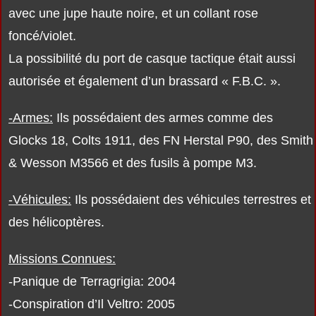
avec une jupe haute noire, et un collant rose
foncé/violet.
La possibilité du port de casque tactique était aussi
autorisée et également d’un brassard « F.B.C. ».
-Armes:
Ils possédaient des armes comme des
Glocks 18, Colts 1911, des FN Herstal P90, des Smith
& Wesson M3566 et des fusils à pompe M3.
-Véhicules:
Ils possédaient des véhicules terrestres et
des hélicoptères.
Missions Connues:
-Panique de Terragrigia: 2004
-Conspiration d’Il Veltro: 2005