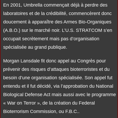
En 2001, Umbrella commençait déjà à perdre des
laboratoires et de la crédibilité, commencèrent donc
doucement à apparaître des Armes Bio-Organiques
(A.B.O.) sur le marché noir. L’U.S. STRATCOM s’en
occupait secrètement mais pas d’organisation
spécialisée au grand publique.
Morgan Lansdale fit donc appel au Congrès pour
prévenir des risques d’attaques bioterroristes et du
besoin d’une organisation spécialisée. Son appel fut
entendu et il fut décidé, via l’approbation du National
Biological Defense Act mais aussi avec le programme
« War on Terror », de la création du Federal
Bioterrorism Commission, ou F.B.C..