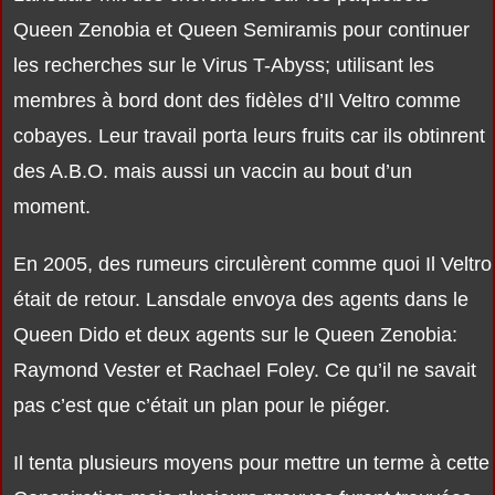
Queen Zenobia et Queen Semiramis pour continuer
les recherches sur le Virus T-Abyss; utilisant les
membres à bord dont des fidèles d’Il Veltro comme
cobayes. Leur travail porta leurs fruits car ils obtinrent
des A.B.O. mais aussi un vaccin au bout d’un
moment.
En 2005, des rumeurs circulèrent comme quoi Il Veltro
était de retour. Lansdale envoya des agents dans le
Queen Dido et deux agents sur le Queen Zenobia:
Raymond Vester et Rachael Foley. Ce qu’il ne savait
pas c’est que c’était un plan pour le piéger.
Il tenta plusieurs moyens pour mettre un terme à cette