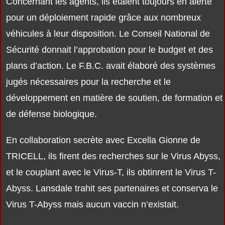
Concernant les agents, ils étaient toujours en alerte
pour un déploiement rapide grâce aux nombreux
véhicules à leur disposition. Le Conseil National de
Sécurité donnait l’approbation pour le budget et des
plans d’action. Le F.B.C. avait élaboré des systèmes
jugés nécessaires pour la recherche et le
développement en matière de soutien, de formation et
de défense biologique.
En collaboration secrète avec Excella Gionne de
TRICELL, ils firent des recherches sur le Virus Abyss,
et le couplant avec le Virus-T, ils obtinrent le Virus T-
Abyss. Lansdale trahit ses partenaires et conserva le
Virus T-Abyss mais aucun vaccin n’existait.