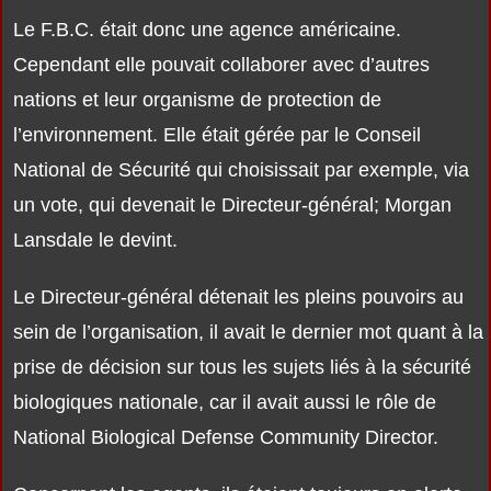
Le F.B.C. était donc une agence américaine.
Cependant elle pouvait collaborer avec d’autres
nations et leur organisme de protection de
l’environnement. Elle était gérée par le Conseil
National de Sécurité qui choisissait par exemple, via
un vote, qui devenait le Directeur-général; Morgan
Lansdale le devint.
Le Directeur-général détenait les pleins pouvoirs au
sein de l’organisation, il avait le dernier mot quant à la
prise de décision sur tous les sujets liés à la sécurité
biologiques nationale, car il avait aussi le rôle de
National Biological Defense Community Director.