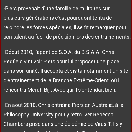
-Piers provenait d’une famille de militaires sur
plusieurs générations c’est pourquoi il tenta de
rejoindre les forces spéciales, il se fit remarquer pour
son talent au fusil de précision lors des entraînements.
-Début 2010, l’agent de S.O.A. du B.S.A.A. Chris
Redfield vint voir Piers pour lui proposer une place
dans son unité. Il accepta et visita notamment un site
d’entraînement de la Branche Extrême-Orient, où il
rencontra Merah Biji. Avec qui il s’entendait bien.
-En août 2010, Chris entraîna Piers en Australie, à la
Philosophy University pour y retrouver Rebecca
Chambers prise dans une épidémie de Virus-T. Ils y