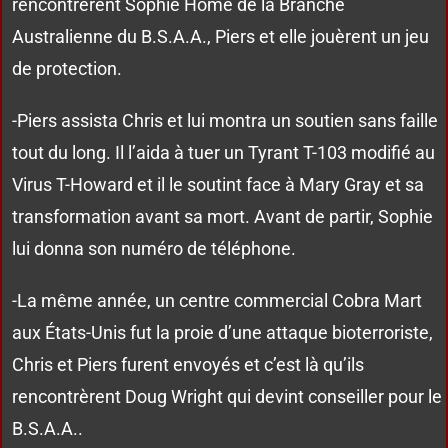
rencontrèrent Sophie Home de la Branche
Australienne du B.S.A.A., Piers et elle jouèrent un jeu
de protection.
-Piers assista Chris et lui montra un soutien sans faille
tout du long. Il l’aida à tuer un Tyrant T-103 modifié au
Virus T-Howard et il le soutint face à Mary Gray et sa
transformation avant sa mort. Avant de partir, Sophie
lui donna son numéro de téléphone.
-La même année, un centre commercial Cobra Mart
aux États-Unis fut la proie d’une attaque bioterroriste,
Chris et Piers furent envoyés et c’est là qu’ils
rencontrèrent Doug Wright qui devint conseiller pour le
B.S.A.A..