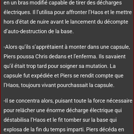
en un bras modifié capable de tirer des décharges
électriques. Il l’utilisa pour affronter l’Haos et le mettre
hors d’état de nuire avant le lancement du décompte
d’auto-destruction de la base.
-Alors qu’ils s’apprêtaient à monter dans une capsule,
Piers poussa Chris dedans et l’enferma. Ils savaient
qu’il était trop tard pour soigner sa mutation. La
capsule fut expédiée et Piers se rendit compte que
l’Haos, toujours vivant pourchassait la capsule.
-Il se concentra alors, puisant toute la force nécessaire
pour relâcher une énorme décharge électrique qui
déstabilisa l’Haos et le fit tomber sur la base qui
explosa de la fin du temps imparti. Piers décéda en