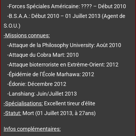
-Forces Spéciales Américaine: ???? – Début 2010
-B.S.A.A.: Début 2010 – 01 Juillet 2013 (Agent de
S.O.U.)
-Missions connues:
-Attaque de la Philosophy University: Août 2010
-Attaque du Cobra Mart: 2010
-Attaque bioterroriste en Extrême-Orient: 2012
-Épidémie de l’École Marhawa: 2012
-Édonie: Décembre 2012
-Lanshiang: Juin/Juillet 2013
-Spécialisations:
Excellent tireur d’élite
-Statut:
Mort (01 Juillet 2013, à 27ans)
Infos complémentaires: