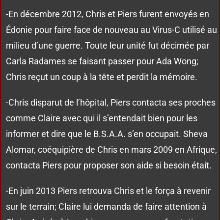
-En décembre 2012, Chris et Piers furent envoyés en
Édonie pour faire face de nouveau au Virus-C utilisé au
milieu d’une guerre. Toute leur unité fut décimée par
Carla Radames se faisant passer pour Ada Wong;
Chris reçut un coup à la tête et perdit la mémoire.
-Chris disparut de l’hôpital, Piers contacta ses proches
comme Claire avec qui il s’entendait bien pour les
informer et dire que le B.S.A.A. s’en occupait. Sheva
Alomar, coéquipière de Chris en mars 2009 en Afrique,
contacta Piers pour proposer son aide si besoin était.
-En juin 2013 Piers retrouva Chris et le força à revenir
sur le terrain; Claire lui demanda de faire attention à