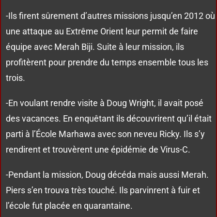
-Ils firent sûrement d’autres missions jusqu’en 2012 où
une attaque au Extrême Orient leur permit de faire
équipe avec Merah Biji. Suite à leur mission, ils
profitèrent pour prendre du temps ensemble tous les
trois.
-En voulant rendre visite à Doug Wright, il avait posé
des vacances. En enquêtant ils découvrirent qu’il était
parti à l’École Marhawa avec son neveu Ricky. Ils s’y
rendirent et trouvèrent une épidémie de Virus-C.
-Pendant la mission, Doug décéda mais aussi Merah.
Piers s’en trouva très touché. Ils parvinrent à fuir et
l’école fut placée en quarantaine.