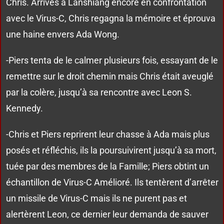
Chris. Arrivés à Lanshiang encore en confrontation
avec le Virus-C, Chris regagna la mémoire et éprouva
une haine envers Ada Wong.
-Piers tenta de le calmer plusieurs fois, essayant de le
remettre sur le droit chemin mais Chris était aveuglé
par la colère, jusqu’à sa rencontre avec Leon S.
Kennedy.
-Chris et Piers reprirent leur chasse à Ada mais plus
posés et réfléchis, ils la poursuivirent jusqu’à sa mort,
tuée par des membres de la Famille; Piers obtint un
échantillon de Virus-C Amélioré. Ils tentèrent d’arrêter
un missile de Virus-C mais ils ne purent pas et
alertèrent Leon, ce dernier leur demanda de sauver