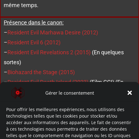
même temps.
Présence dans le canon:
–
Resident Evil Marhawa Desire (2012)
–
Resident Evil 6 (2012)
–
Resident Evil Revelations 2 (2015)
(En quelques
sortes)
–
Biohazard the Stage (2015)
–
Resident Evil Death Island (2023)
(Film CGI) (En
quelques sortes)
Gérer le consentement
Pour offrir les meilleures expériences, nous utilisons des
technologies telles que les cookies pour stocker et/ou
accéder aux informations des appareils. Le fait de consentir
à ces technologies nous permettra de traiter des données
telles que le comportement de navigation ou les ID uniques