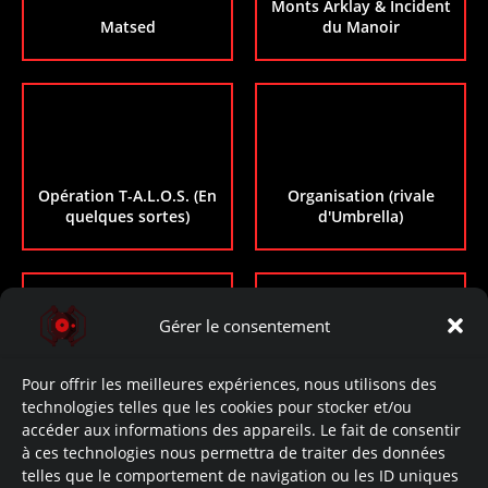
Monts Arklay & Incident
Matsed
du Manoir
Opération T-A.L.O.S. (En
Organisation (rivale
quelques sortes)
d'Umbrella)
Gérer le consentement
Pour offrir les meilleures expériences, nous utilisons des
Ozwell E. Spencer
Raccoon City
technologies telles que les cookies pour stocker et/ou
accéder aux informations des appareils. Le fait de consentir
à ces technologies nous permettra de traiter des données
telles que le comportement de navigation ou les ID uniques