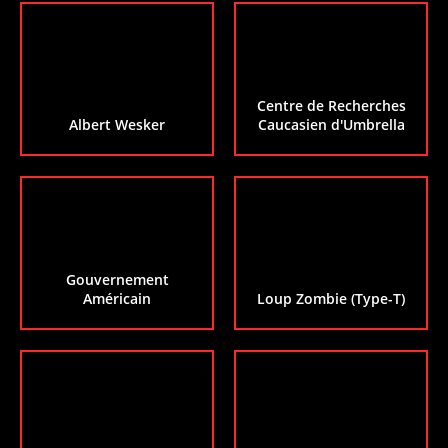
Centre de Recherches
Albert Wesker
Caucasien d'Umbrella
Gouvernement
Américain
Loup Zombie (Type-T)